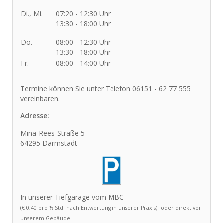
Di., Mi.
07:20 - 12:30 Uhr
13:30 - 18:00 Uhr
Do.
08:00 - 12:30 Uhr
13:30 - 18:00 Uhr
Fr.
08:00 - 14:00 Uhr
Termine können Sie unter Telefon 06151 - 62 77 555
vereinbaren.
Adresse:
Mina-Rees-Straße 5
64295 Darmstadt
In unserer Tiefgarage vom MBC
(€ 0,40 pro ½ Std. nach Entwertung in unserer Praxis)
oder direkt vor
unserem Gebäude