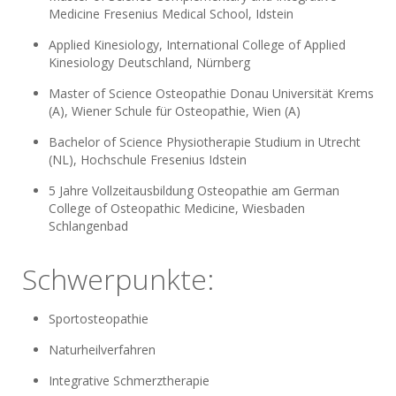
Medicine Fresenius Medical School, Idstein
Applied Kinesiology, International College of Applied
Kinesiology Deutschland, Nürnberg
Master of Science Osteopathie Donau Universität Krems
(A), Wiener Schule für Osteopathie, Wien (A)
Bachelor of Science Physiotherapie Studium in Utrecht
(NL), Hochschule Fresenius Idstein
5 Jahre Vollzeitausbildung Osteopathie am German
College of Osteopathic Medicine, Wiesbaden
Schlangenbad
Schwerpunkte:
Sportosteopathie
Naturheilverfahren
Integrative Schmerztherapie