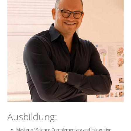
Ausbildung:
Master of Science Complementary and Integrative