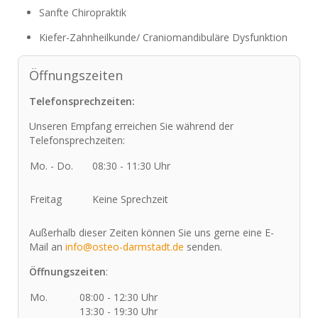
Sanfte Chiropraktik
Kiefer-Zahnheilkunde/ Craniomandibuläre Dysfunktion
Öffnungszeiten
Telefonsprechzeiten:
Unseren Empfang erreichen Sie während der
Telefonsprechzeiten:
Mo. - Do.
08:30 - 11:30 Uhr
Freitag
Keine Sprechzeit
Außerhalb dieser Zeiten können Sie uns gerne eine E-
Mail an
info@osteo-darmstadt.de
senden.
Öffnungszeiten
:
Mo.
08:00 - 12:30 Uhr
13:30 - 19:30 Uhr