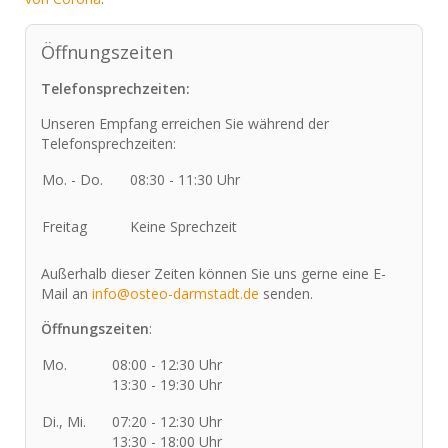
Öffnungszeiten
Telefonsprechzeiten:
Unseren Empfang erreichen Sie während der
Telefonsprechzeiten:
Mo. - Do.
08:30 - 11:30 Uhr
Freitag
Keine Sprechzeit
Außerhalb dieser Zeiten können Sie uns gerne eine E-
Mail an
info@osteo-darmstadt.de
senden.
Öffnungszeiten
:
Mo.
08:00 - 12:30 Uhr
13:30 - 19:30 Uhr
Di., Mi.
07:20 - 12:30 Uhr
13:30 - 18:00 Uhr