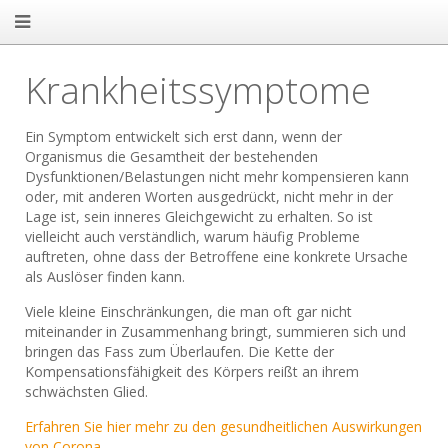
Krankheitssymptome
Ein Symptom entwickelt sich erst dann, wenn der
Organismus die Gesamtheit der bestehenden
Dysfunktionen/Belastungen nicht mehr kompensieren kann
oder, mit anderen Worten ausgedrückt, nicht mehr in der
Lage ist, sein inneres Gleichgewicht zu erhalten. So ist
vielleicht auch verständlich, warum häufig Probleme
auftreten, ohne dass der Betroffene eine konkrete Ursache
als Auslöser finden kann.
Viele kleine Einschränkungen, die man oft gar nicht
miteinander in Zusammenhang bringt, summieren sich und
bringen das Fass zum Überlaufen. Die Kette der
Kompensationsfähigkeit des Körpers reißt an ihrem
schwächsten Glied.
Erfahren Sie hier mehr zu den gesundheitlichen Auswirkungen
von Corona
.