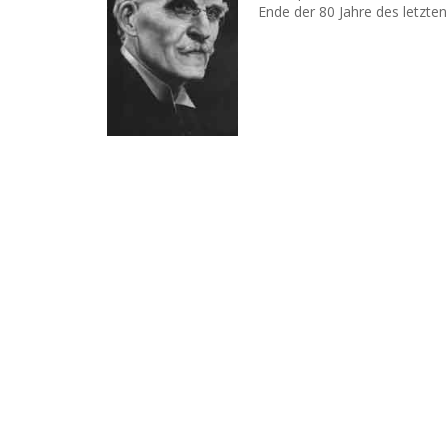
Ende der 80 Jahre des letzte