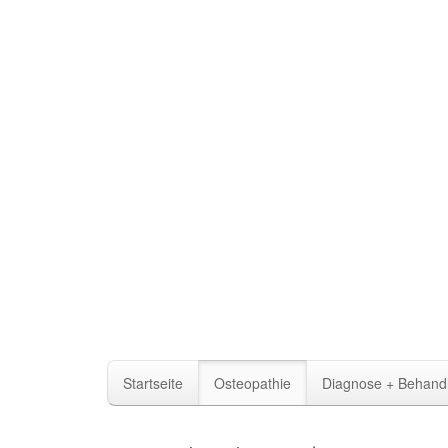
Startseite
Osteopathie
Diagnose + Behand