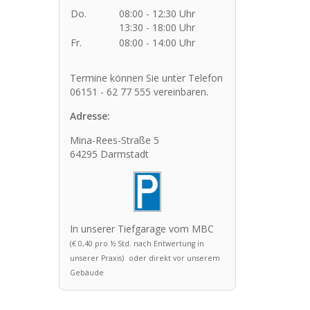
Do.
08:00 - 12:30 Uhr
13:30 - 18:00 Uhr
Fr.
08:00 - 14:00 Uhr
Termine können Sie unter Telefon
06151 - 62 77 555 vereinbaren.
Adresse:
Mina-Rees-Straße 5
64295 Darmstadt
In unserer Tiefgarage vom MBC
(€ 0,40 pro ½ Std. nach Entwertung in
unserer Praxis)
oder direkt vor unserem
Gebäude