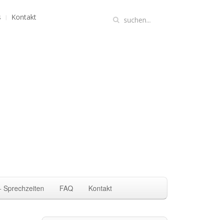
s
Kontakt
+ Sprechzeiten
FAQ
Kontakt