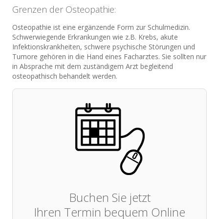
Grenzen der Osteopathie:
Osteopathie ist eine ergänzende Form zur Schulmedizin.
Schwerwiegende Erkrankungen wie z.B. Krebs, akute
Infektionskrankheiten, schwere psychische Störungen und
Tumore gehören in die Hand eines Facharztes. Sie sollten nur
in Absprache mit dem zuständigem Arzt begleitend
osteopathisch behandelt werden.
Buchen Sie jetzt
Ihren Termin bequem Online