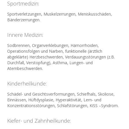
Sportmedizin:
Sportverletzungen, Muskelzerrungen, Meniskusschäden,
Bänderzerrungen.
Innere Medizin:
Sodbrennen, Organverklebungen, Hämorrhoiden,
Operationsfolgen und Narben, funktionelle (ärztlich
abgeklärte) Herzbeschwerden, Verdauungsstörungen (z.B.
Durchfall, Verstopfung), Asthma, Lungen- und
Atembeschwerden.
Kinderheilkunde:
Schädel- und Gesichtsverformungen, Schiefhals, Skoliose,
Einnässen, Hüftdysplasie, Hyperaktivität, Lern- und
Konzentrationsstörungen, Schlafstörungen, KiSS –Syndrom.
Kiefer- und Zahnheilkunde: