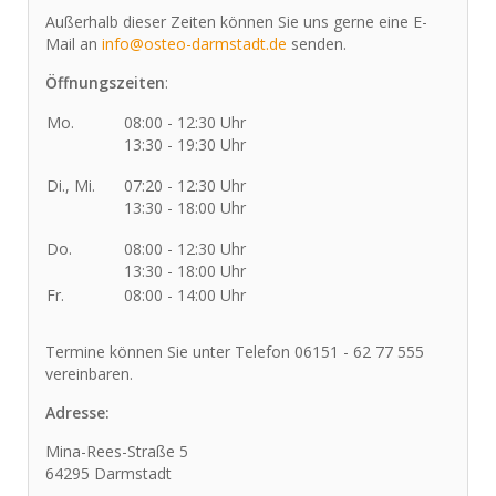
Außerhalb dieser Zeiten können Sie uns gerne eine E-
Mail an
info@osteo-darmstadt.de
senden.
Öffnungszeiten
:
Mo.
08:00 - 12:30 Uhr
13:30 - 19:30 Uhr
Di., Mi.
07:20 - 12:30 Uhr
13:30 - 18:00 Uhr
Do.
08:00 - 12:30 Uhr
13:30 - 18:00 Uhr
Fr.
08:00 - 14:00 Uhr
Termine können Sie unter Telefon 06151 - 62 77 555
vereinbaren.
Adresse:
Mina-Rees-Straße 5
64295 Darmstadt