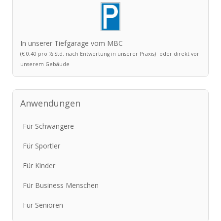
In unserer Tiefgarage vom MBC
(€ 0,40 pro ½ Std. nach Entwertung in unserer Praxis)
oder direkt vor
unserem Gebäude
Anwendungen
Für Schwangere
Für Sportler
Für Kinder
Für Business Menschen
Für Senioren