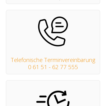
Telefonische Terminvereinbarung
0 61 51 - 62 77 555