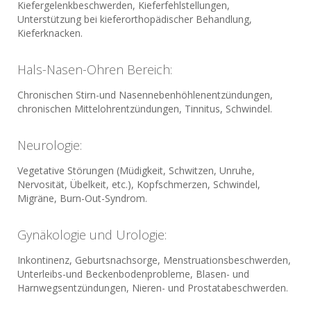
Kiefergelenkbeschwerden, Kieferfehlstellungen,
Unterstützung bei kieferorthopädischer Behandlung,
Kieferknacken.
Hals-Nasen-Ohren Bereich:
Chronischen Stirn-und Nasennebenhöhlenentzündungen,
chronischen Mittelohrentzündungen, Tinnitus, Schwindel.
Neurologie:
Vegetative Störungen (Müdigkeit, Schwitzen, Unruhe,
Nervosität, Übelkeit, etc.), Kopfschmerzen, Schwindel,
Migräne, Burn-Out-Syndrom.
Gynäkologie und Urologie:
Inkontinenz, Geburtsnachsorge, Menstruationsbeschwerden,
Unterleibs-und Beckenbodenprobleme, Blasen- und
Harnwegsentzündungen, Nieren- und Prostatabeschwerden.