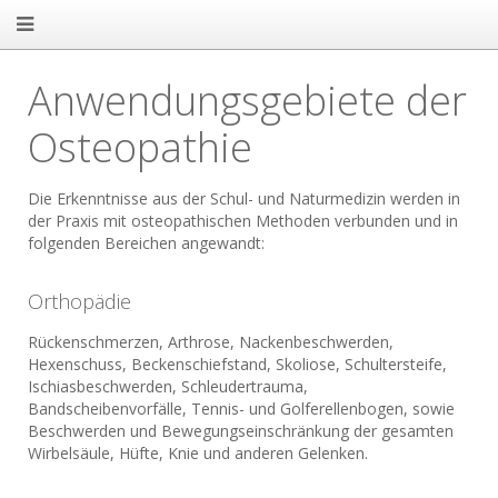
Anwendungsgebiete der
Osteopathie
Die Erkenntnisse aus der Schul- und Naturmedizin werden in
der Praxis mit osteopathischen Methoden verbunden und in
folgenden Bereichen angewandt:
Orthopädie
Rückenschmerzen, Arthrose, Nackenbeschwerden,
Hexenschuss, Beckenschiefstand, Skoliose, Schultersteife,
Ischiasbeschwerden, Schleudertrauma,
Bandscheibenvorfälle, Tennis- und Golferellenbogen, sowie
Beschwerden und Bewegungseinschränkung der gesamten
Wirbelsäule, Hüfte, Knie und anderen Gelenken.