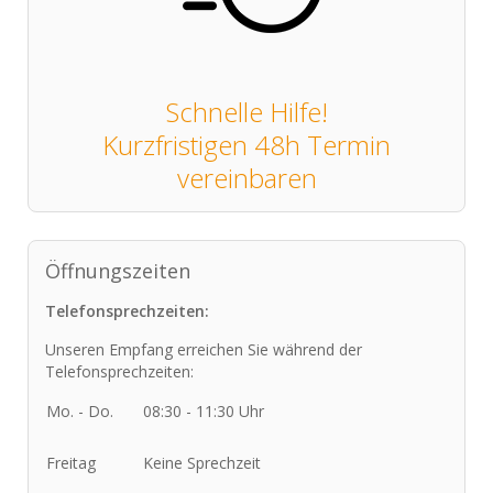
Schnelle Hilfe!
Kurzfristigen 48h Termin
vereinbaren
Öffnungszeiten
Telefonsprechzeiten:
Unseren Empfang erreichen Sie während der
Telefonsprechzeiten:
Mo. - Do.
08:30 - 11:30 Uhr
Freitag
Keine Sprechzeit